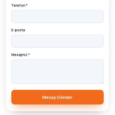
Telefon *
E-posta
Mesajınız *
Mesajı Gönder