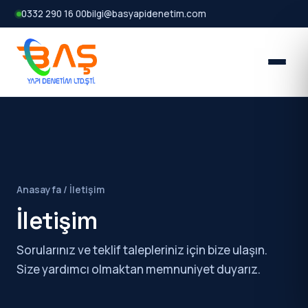
0332 290 16 00
bilgi@basyapidenetim.com
Anasayfa
/ İletişim
İletişim
Sorularınız ve teklif talepleriniz için bize ulaşın.
Size yardımcı olmaktan memnuniyet duyarız.