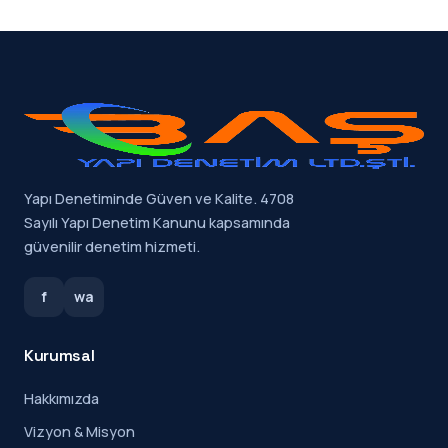
Yapı Denetiminde Güven ve Kalite. 4708
Sayılı Yapı Denetim Kanunu kapsamında
güvenilir denetim hizmeti.
f
wa
Kurumsal
Hakkımızda
Vizyon & Misyon