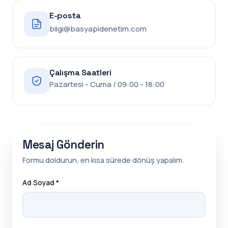
E-posta
bilgi@basyapidenetim.com
Çalışma Saatleri
Pazartesi - Cuma / 09:00 - 18:00
Mesaj Gönderin
Formu doldurun, en kısa sürede dönüş yapalım.
Ad Soyad *