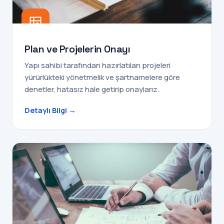
Plan ve Projelerin Onayı
Yapı sahibi tarafından hazırlatılan projeleri
yürürlükteki yönetmelik ve şartnamelere göre
denetler, hatasız hale getirip onaylarız.
Detaylı Bilgi →