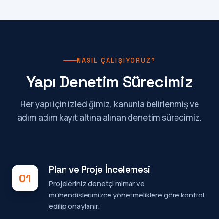
NASIL ÇALIŞIYORUZ?
Yapı Denetim Sürecimiz
Her yapı için izlediğimiz, kanunla belirlenmiş ve
adım adım kayıt altına alınan denetim sürecimiz.
Plan ve Proje İncelemesi
01
Projeleriniz denetçi mimar ve
mühendislerimizce yönetmeliklere göre kontrol
edilip onaylanır.