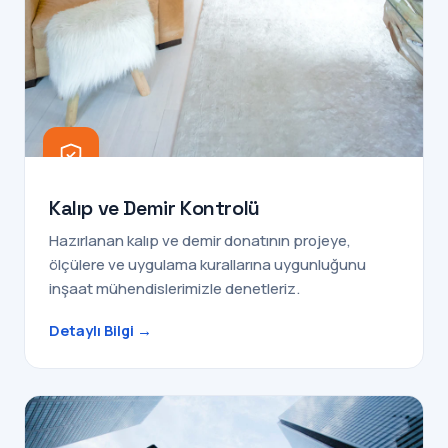
Kalıp ve Demir Kontrolü
Hazırlanan kalıp ve demir donatının projeye,
ölçülere ve uygulama kurallarına uygunluğunu
inşaat mühendislerimizle denetleriz.
Detaylı Bilgi →