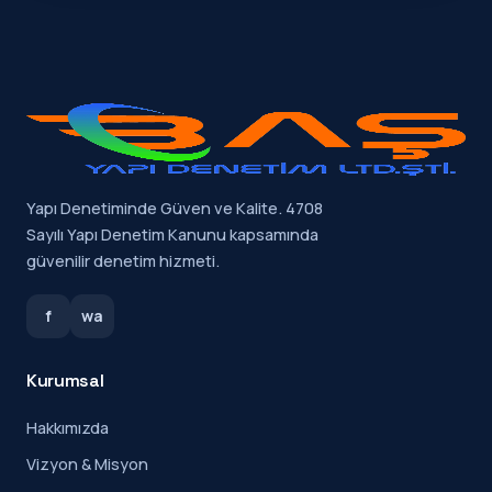
Yapı Denetiminde Güven ve Kalite. 4708
Sayılı Yapı Denetim Kanunu kapsamında
güvenilir denetim hizmeti.
f
wa
Kurumsal
Hakkımızda
Vizyon & Misyon