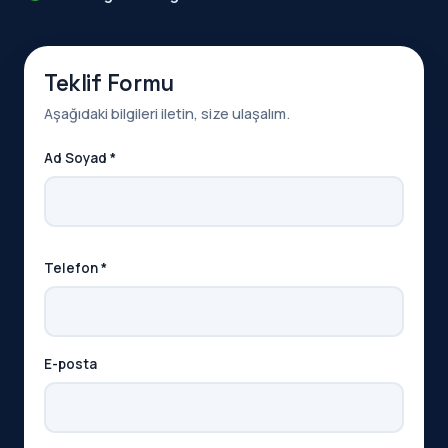
Teklif Formu
Aşağıdaki bilgileri iletin, size ulaşalım.
Ad Soyad *
Telefon *
E-posta