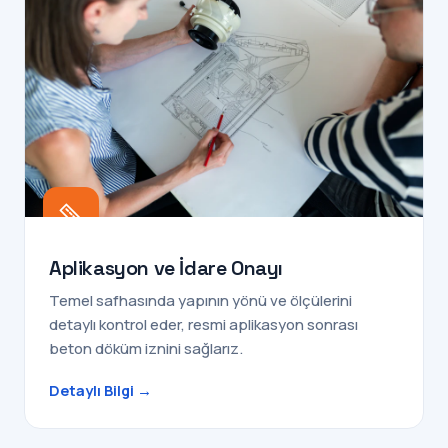
Aplikasyon ve İdare Onayı
Temel safhasında yapının yönü ve ölçülerini
detaylı kontrol eder, resmi aplikasyon sonrası
beton döküm iznini sağlarız.
Detaylı Bilgi →