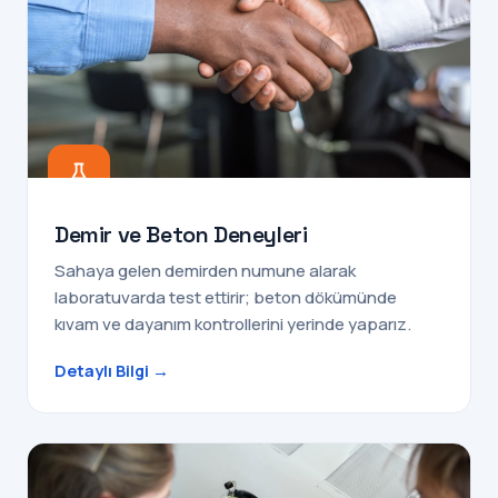
Demir ve Beton Deneyleri
Sahaya gelen demirden numune alarak
laboratuvarda test ettirir; beton dökümünde
kıvam ve dayanım kontrollerini yerinde yaparız.
Detaylı Bilgi →