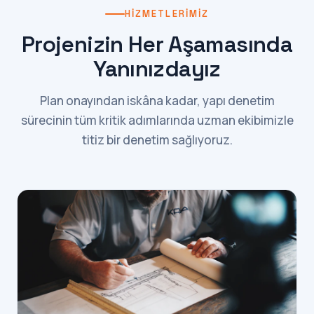
HIZMETLERIMIZ
Projenizin Her Aşamasında
Yanınızdayız
Plan onayından iskâna kadar, yapı denetim
sürecinin tüm kritik adımlarında uzman ekibimizle
titiz bir denetim sağlıyoruz.