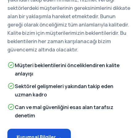
sektörlerdeki müşterilerinin gereksinimlerini dikkate
alan bir yaklaşımla hareket etmektedir. Bunun
gereği olarak önceliğimiz tüm anlamlarıyla kalitedir.
Kalite bizim için müşterilerimizin beklentileridir. Bu
beklentilerin her zaman karşılanacağı bizim
güvencemiz altında olacaktır.
Müşteri beklentilerini önceliklendiren kalite
anlayışı
Sektörel gelişmeleri yakından takip eden
uzman kadro
Can ve mal güvenliğini esas alan tarafsız
denetim
Kurumsal Bilgiler →