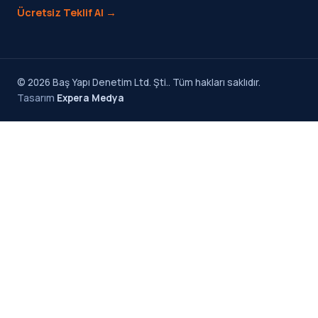
Ücretsiz Teklif Al →
© 2026 Baş Yapı Denetim Ltd. Şti.. Tüm hakları saklıdır.
Tasarım
Expera Medya